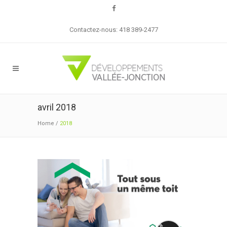
Contactez-nous: 418 389-2477
avril 2018
Home
/
2018